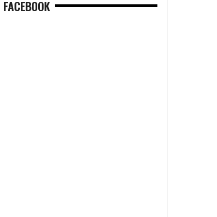
FACEBOOK