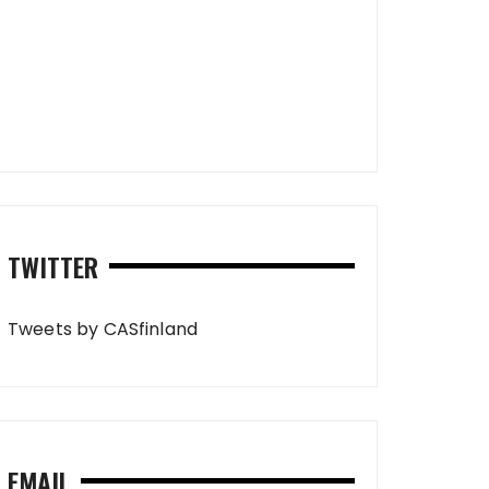
TWITTER
Tweets by CASfinland
EMAIL