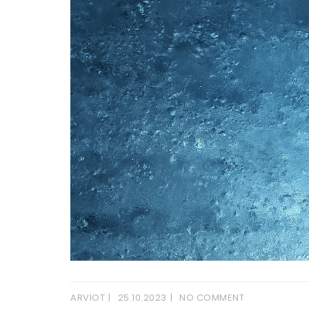
ARVIOT
25.10.2023
NO COMMENT