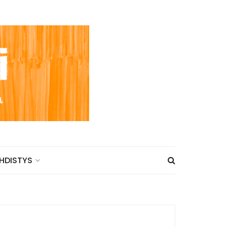
HDISTYS