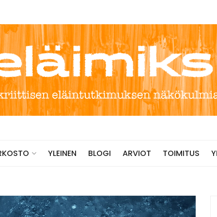
YLEINEN
BLOGI
ARVIOT
TOIMITUS
RKOSTO
Y