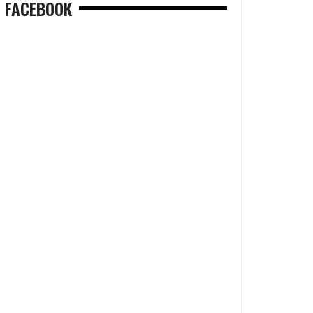
FACEBOOK