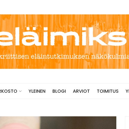
YLEINEN
BLOGI
ARVIOT
TOIMITUS
RKOSTO
Y