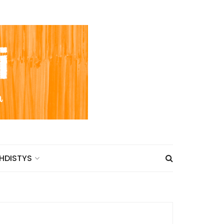
HDISTYS