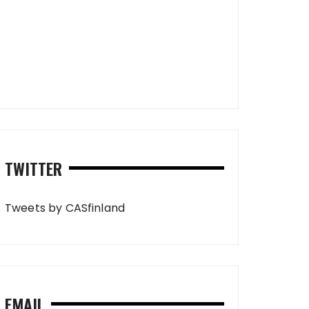
TWITTER
Tweets by CASfinland
EMAIL