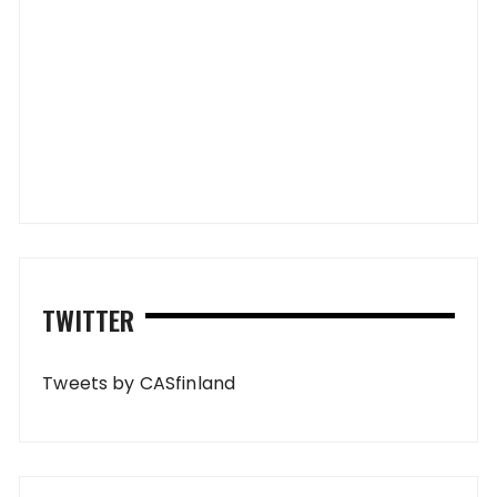
TWITTER
Tweets by CASfinland