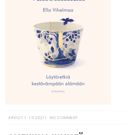
ARVIOT
1.11.2021
NO COMMENT