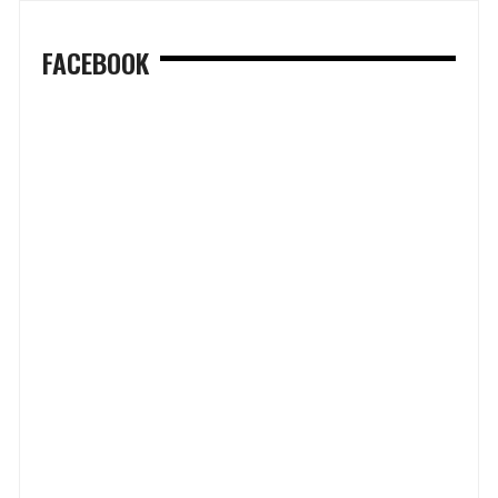
FACEBOOK