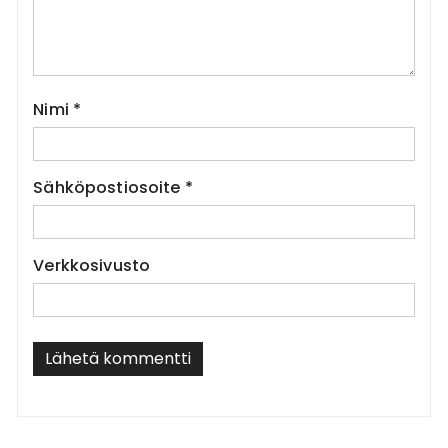
Nimi
*
Sähköpostiosoite
*
Verkkosivusto