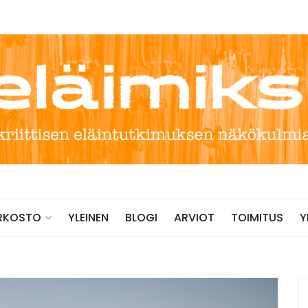
YLEINEN
BLOGI
ARVIOT
TOIMITUS
RKOSTO
Y