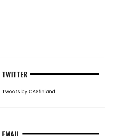
TWITTER
Tweets by CASfinland
EMAIL