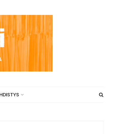
HDISTYS