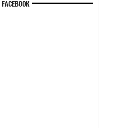
FACEBOOK