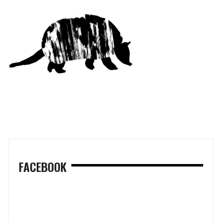
FACEBOOK