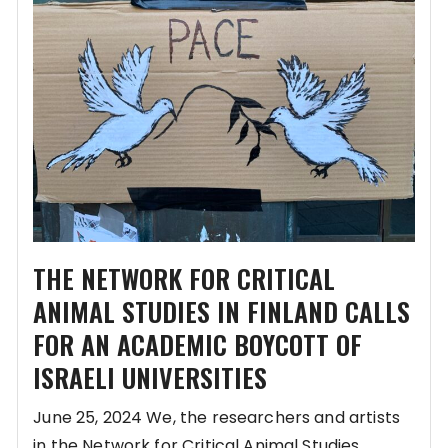
THE NETWORK FOR CRITICAL
ANIMAL STUDIES IN FINLAND CALLS
FOR AN ACADEMIC BOYCOTT OF
ISRAELI UNIVERSITIES
June 25, 2024 We, the researchers and artists
in the Network for Critical Animal Studies