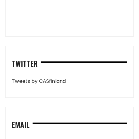
TWITTER
Tweets by CASfinland
EMAIL