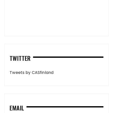
TWITTER
Tweets by CASfinland
EMAIL