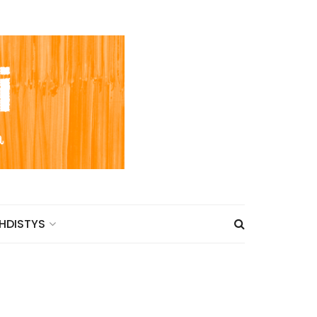
HDISTYS