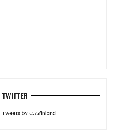
TWITTER
Tweets by CASfinland