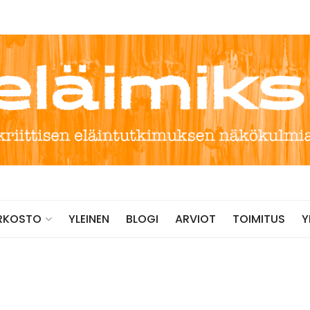
YLEINEN
BLOGI
ARVIOT
TOIMITUS
RKOSTO
Y