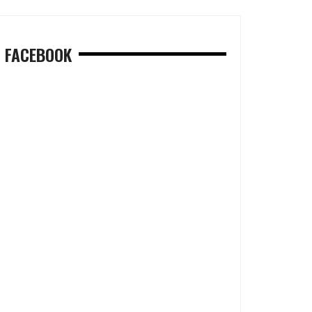
FACEBOOK