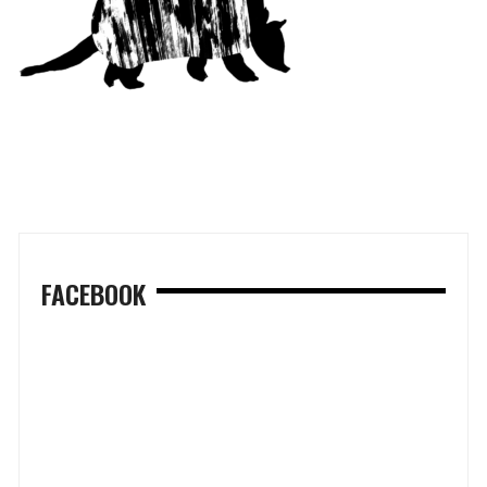
FACEBOOK