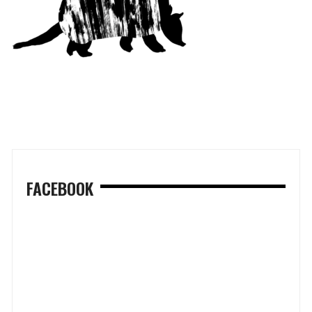
FACEBOOK