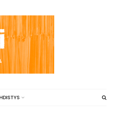
HDISTYS