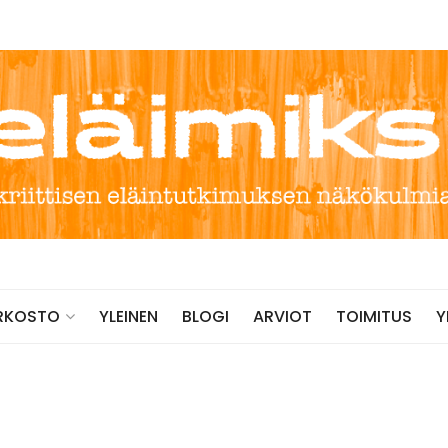
YLEINEN
BLOGI
ARVIOT
TOIMITUS
RKOSTO
Y