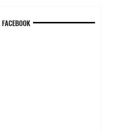
FACEBOOK