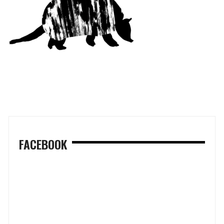
FACEBOOK