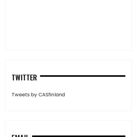
TWITTER
Tweets by CASfinland