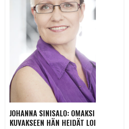
JOHANNA SINISALO: OMAKSI
KUVAKSEEN HÄN HEIDÄT LOI