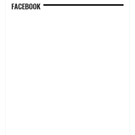
FACEBOOK