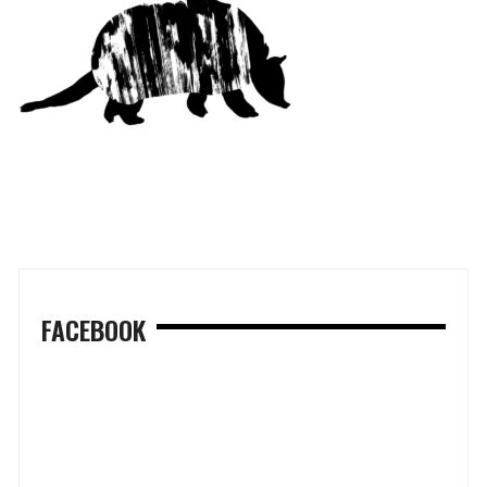
FACEBOOK