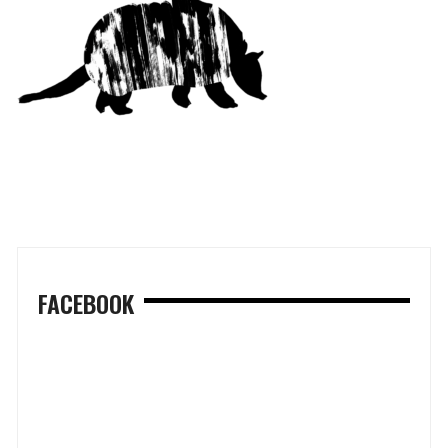
FACEBOOK