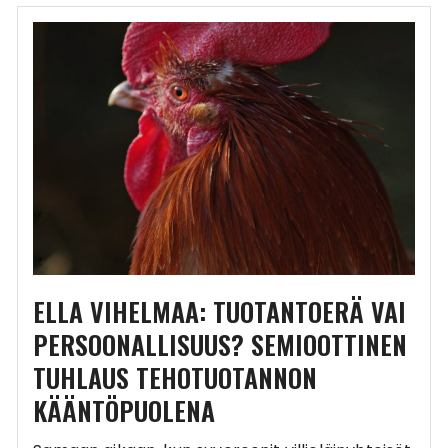
ELLA VIHELMAA: TUOTANTOERÄ VAI
PERSOONALLISUUS? SEMIOOTTINEN
TUHLAUS TEHOTUOTANNON
KÄÄNTÖPUOLENA