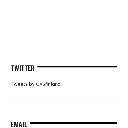
TWITTER
Tweets by CASfinland
EMAIL