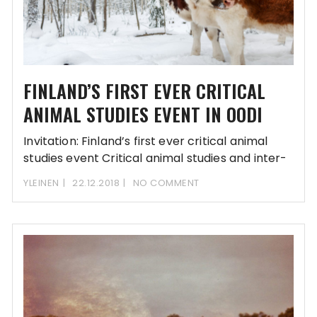
FINLAND’S FIRST EVER CRITICAL
ANIMAL STUDIES EVENT IN OODI
Invitation: Finland’s first ever critical animal
studies event Critical animal studies and inter-
species social justice
YLEINEN
22.12.2018
NO COMMENT