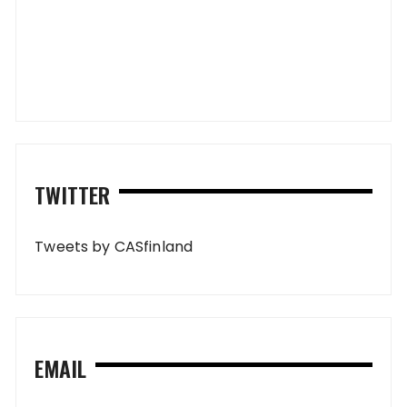
TWITTER
Tweets by CASfinland
EMAIL